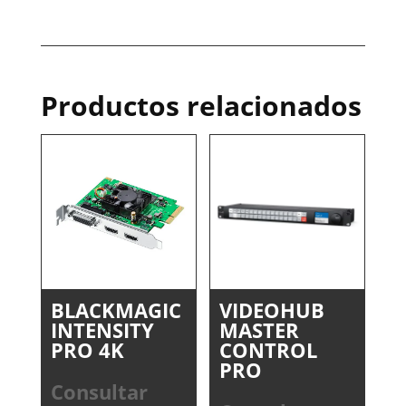
Productos relacionados
BLACKMAGIC
VIDEOHUB
INTENSITY
MASTER
PRO 4K
CONTROL
PRO
Consultar