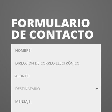
FORMULARIO
DE CONTACTO