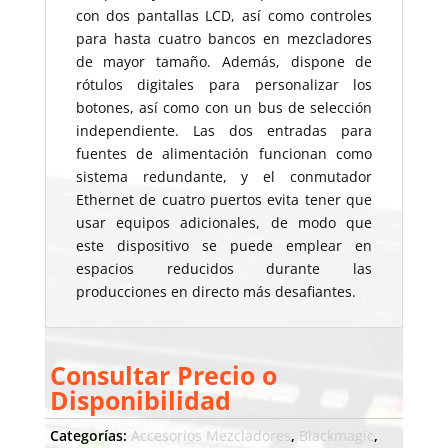
con dos pantallas LCD, así como controles
para hasta cuatro bancos en mezcladores
de mayor tamaño. Además, dispone de
rótulos digitales para personalizar los
botones, así como con un bus de selección
independiente. Las dos entradas para
fuentes de alimentación funcionan como
sistema redundante, y el conmutador
Ethernet de cuatro puertos evita tener que
usar equipos adicionales, de modo que
este dispositivo se puede emplear en
espacios reducidos durante las
producciones en directo más desafiantes.
Consultar Precio o
Disponibilidad
Categorías:
Accesorios Mezcladores
,
Blackmagic
,