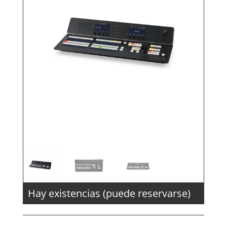
Hay existencias (puede reservarse)