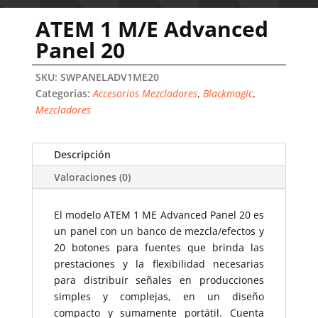
ATEM 1 M/E Advanced
Panel 20
SKU:
SWPANELADV1ME20
Categorías:
Accesorios Mezcladores
,
Blackmagic
,
Mezcladores
Descripción
Valoraciones (0)
El modelo ATEM 1 ME Advanced Panel 20 es
un panel con un banco de mezcla/efectos y
20 botones para fuentes que brinda las
prestaciones y la flexibilidad necesarias
para distribuir señales en producciones
simples y complejas, en un diseño
compacto y sumamente portátil. Cuenta