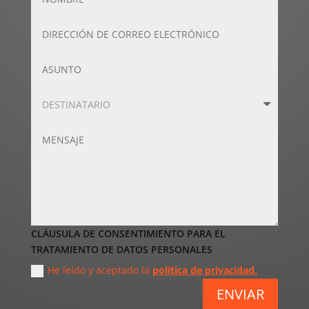
CLÁUSULA DE CONSENTIMIENTO PARA EL
TRATAMIENTO DE DATOS PERSONALES
He leído y aceptado la
política de privacidad.
ENVIAR