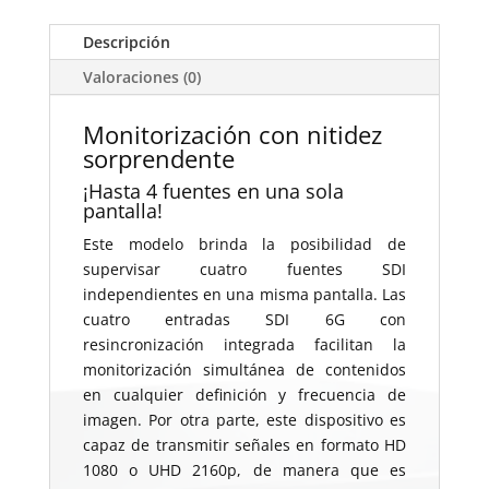
Descripción
Valoraciones (0)
Monitorización con nitidez
sorprendente
¡Hasta 4 fuentes en una sola
pantalla!
Este modelo brinda la posibilidad de
supervisar cuatro fuentes SDI
independientes en una misma pantalla. Las
cuatro entradas SDI 6G con
resincronización integrada facilitan la
monitorización simultánea de contenidos
en cualquier definición y frecuencia de
imagen. Por otra parte, este dispositivo es
capaz de transmitir señales en formato HD
1080 o UHD 2160p, de manera que es