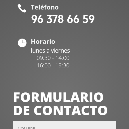
Teléfono

96 378 66 59
Horario

lunes a viernes
09:30 - 14:00
16:00 - 19:30
FORMULARIO
DE CONTACTO