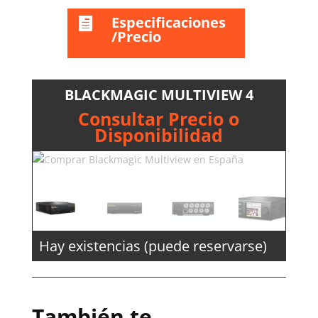
Especificaciones

/Precio
BLACKMAGIC MULTIVIEW 4
Consultar Precio o
Disponibilidad
Hay existencias (puede reservarse)
También te