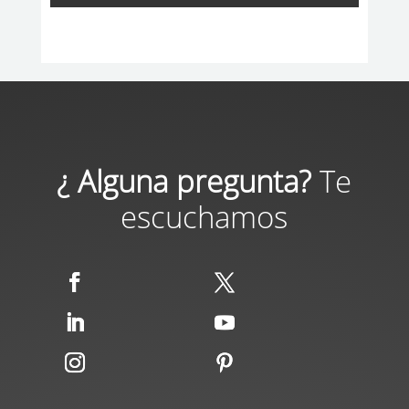
¿ Alguna pregunta?
Te
escuchamos