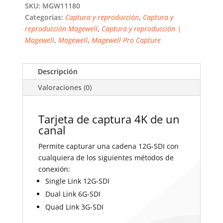
SKU:
MGW11180
Categorías:
Captura y reproducción
,
Captura y
reproducción Magewell
,
Captura y reproducción |
Magewell
,
Magewell
,
Magewell Pro Capture
Descripción
Valoraciones (0)
Tarjeta de captura 4K de un
canal
Permite capturar una cadena 12G-SDI con
cualquiera de los siguientes métodos de
conexión:
Single Link 12G-SDI
Dual Link 6G-SDI
Quad Link 3G-SDI