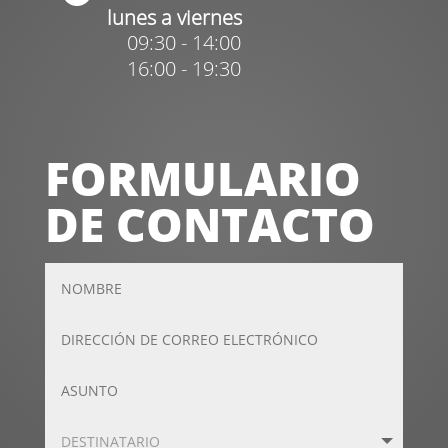
lunes a viernes
09:30 - 14:00
16:00 - 19:30
FORMULARIO
DE CONTACTO