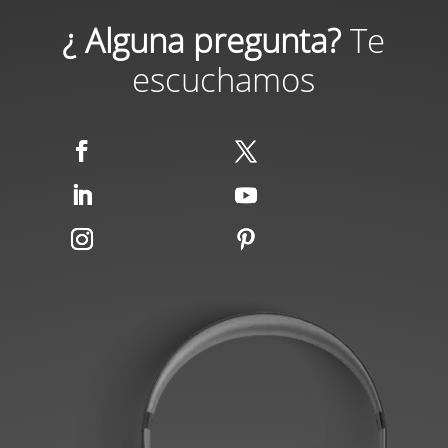
¿ Alguna pregunta?
Te
escuchamos