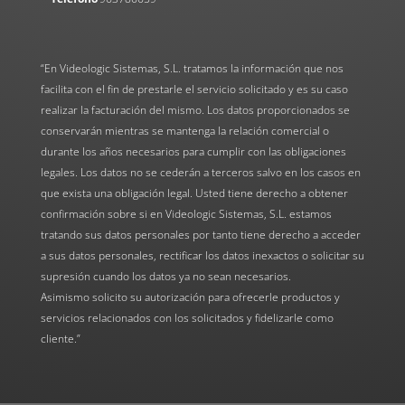
“En Videologic Sistemas, S.L. tratamos la información que nos
facilita con el fin de prestarle el servicio solicitado y es su caso
realizar la facturación del mismo. Los datos proporcionados se
conservarán mientras se mantenga la relación comercial o
durante los años necesarios para cumplir con las obligaciones
legales. Los datos no se cederán a terceros salvo en los casos en
que exista una obligación legal. Usted tiene derecho a obtener
confirmación sobre si en Videologic Sistemas, S.L. estamos
tratando sus datos personales por tanto tiene derecho a acceder
a sus datos personales, rectificar los datos inexactos o solicitar su
supresión cuando los datos ya no sean necesarios.
Asimismo solicito su autorización para ofrecerle productos y
servicios relacionados con los solicitados y fidelizarle como
cliente.”