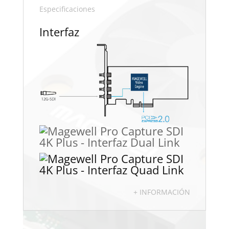
Especificaciones
Interfaz
+ INFORMACIÓN