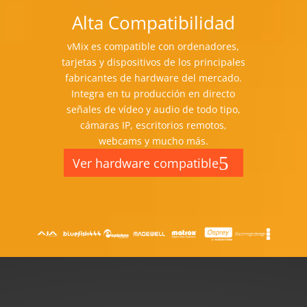
Alta Compatibilidad
vMix es compatible con ordenadores,
tarjetas y dispositivos de los principales
fabricantes de hardware del mercado.
Integra en tu producción en directo
señales de vídeo y audio de todo tipo,
cámaras IP, escritorios remotos,
webcams y mucho más.
Ver hardware compatible