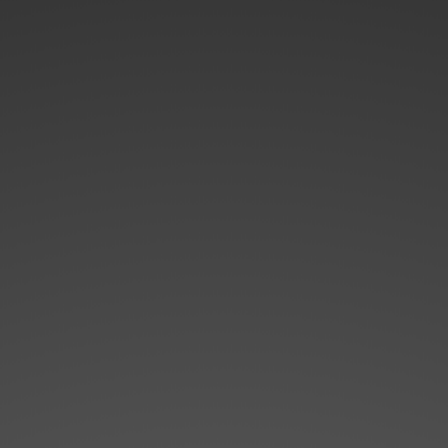
¿ Alguna pregunta?