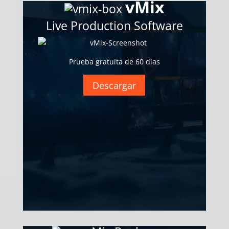
vMix
Live Production Software
Prueba gratuita de 60 días
Descargar