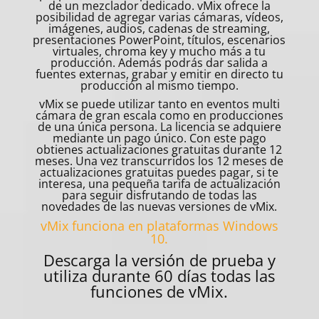
de un mezclador dedicado. vMix ofrece la
posibilidad de agregar varias cámaras, vídeos,
imágenes, audios, cadenas de streaming,
presentaciones PowerPoint, títulos, escenarios
virtuales, chroma key y mucho más a tu
producción. Además podrás dar salida a
fuentes externas, grabar y emitir en directo tu
producción al mismo tiempo.
vMix se puede utilizar tanto en eventos multi
cámara de gran escala como en producciones
de una única persona. La licencia se adquiere
mediante un pago único. Con este pago
obtienes actualizaciones gratuitas durante 12
meses. Una vez transcurridos los 12 meses de
actualizaciones gratuitas puedes pagar, si te
interesa, una pequeña tarifa de actualización
para seguir disfrutando de todas las
novedades de las nuevas versiones de vMix.
vMix funciona en plataformas Windows
10.
Descarga la versión de prueba y
utiliza durante 60 días todas las
funciones de vMix.