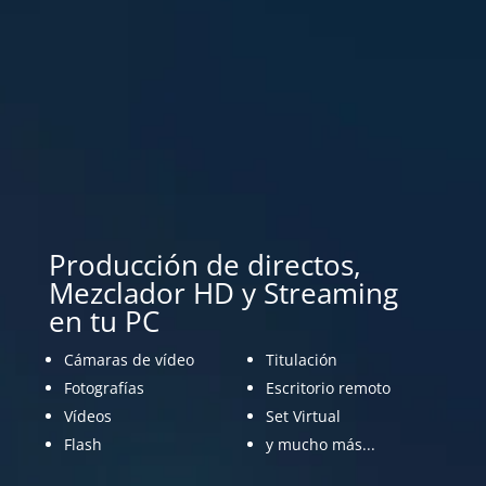
Producción de directos,
Mezclador HD y Streaming
en tu PC
Cámaras de vídeo
Titulación
Fotografías
Escritorio remoto
Vídeos
Set Virtual
Flash
y mucho más...