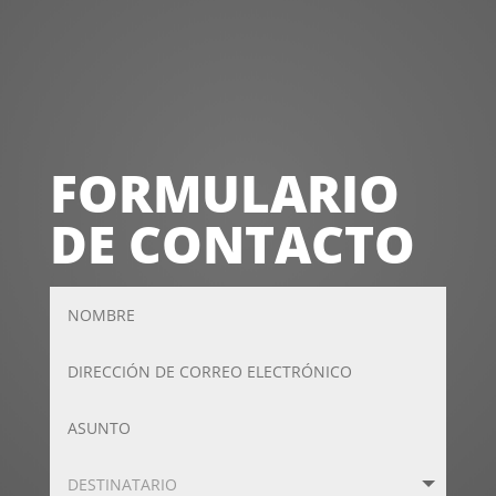
lunes a viernes
09:30 - 14:00
16:00 - 19:30
FORMULARIO
DE CONTACTO