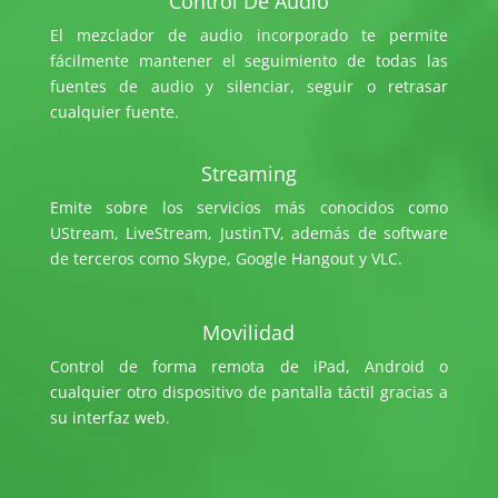
Control De Audio
El mezclador de audio incorporado te permite
fácilmente mantener el seguimiento de todas las
fuentes de audio y silenciar, seguir o retrasar
cualquier fuente.
Streaming
Emite sobre los servicios más conocidos como
UStream, LiveStream, JustinTV, además de software
de terceros como Skype, Google Hangout y VLC.
Movilidad
Control de forma remota de iPad, Android o
cualquier otro dispositivo de pantalla táctil gracias a
su interfaz web.