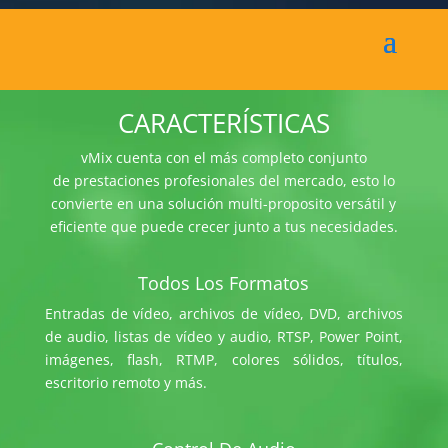
CARACTERÍSTICAS
vMix cuenta con el más completo conjunto
de prestaciones profesionales del mercado, esto lo
convierte en una solución multi-proposito versátil y
eficiente que puede crecer junto a tus necesidades.
Todos Los Formatos
Entradas de vídeo, archivos de vídeo, DVD, archivos
de audio, listas de vídeo y audio, RTSP, Power Point,
imágenes, flash, RTMP, colores sólidos, títulos,
escritorio remoto y más.