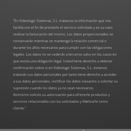
“En Videologic Sistemas, S.L. tratamos la información que nos
facilita con el fin de prestarle el servicio solicitado y es su caso
realizar la facturación del mismo. Los datos proporcionados se
conservarán mientras se mantenga la relación comercial o
durante los años necesarios para cumplir con las obligaciones
legales. Los datos no se cederán a terceros salvo en los casos en
que exista una obligación legal. Usted tiene derecho a obtener
confirmación sobre si en Videologic Sistemas, S.L. estamos
tratando sus datos personales por tanto tiene derecho a acceder
a sus datos personales, rectificar los datos inexactos o solicitar su
supresión cuando los datos ya no sean necesarios.
Asimismo solicito su autorización para ofrecerle productos y
servicios relacionados con los solicitados y fidelizarle como
cliente.”