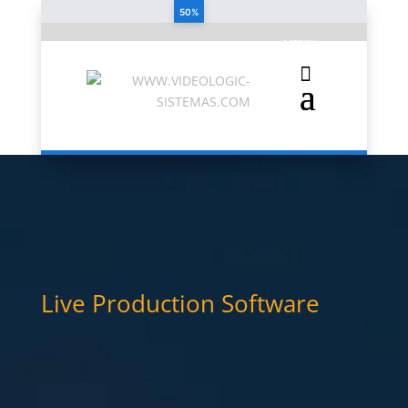
50%
Live Production Software