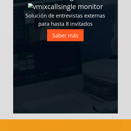
Solución de entrevistas externas
para hasta 8 invitados
Saber más