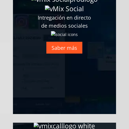
Intregación en directo
de medios sociales
Saber más