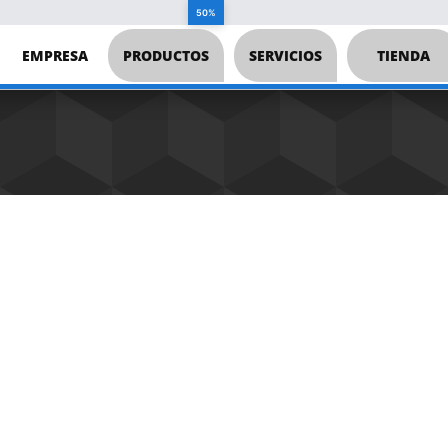
50%
EMPRESA
PRODUCTOS
SERVICIOS
TIENDA