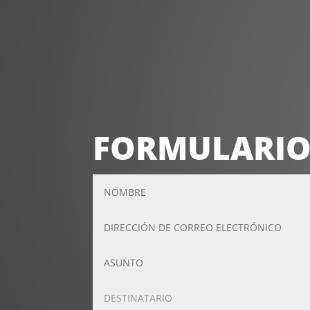
FORMULARIO