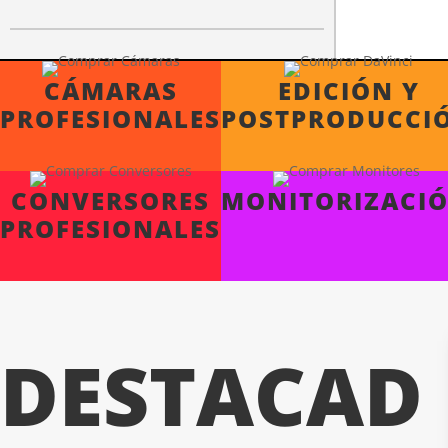
CÁMARAS
EDICIÓN Y
PROFESIONALES
POSTPRODUCCI
CONVERSORES
MONITORIZACI
PROFESIONALES
DESTACAD