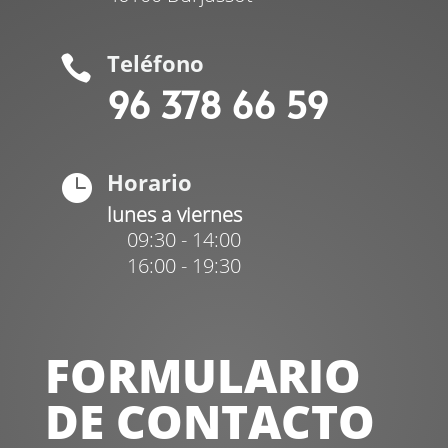
Teléfono

96 378 66 59
Horario

lunes a viernes
09:30 - 14:00
16:00 - 19:30
FORMULARIO
DE CONTACTO