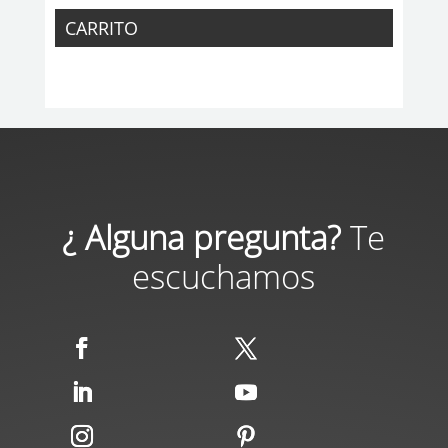
CARRITO
¿ Alguna pregunta?
Te
escuchamos