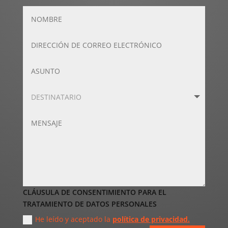
CLÁUSULA DE CONSENTIMIENTO PARA EL
TRATAMIENTO DE DATOS PERSONALES
He leído y aceptado la
política de privacidad.