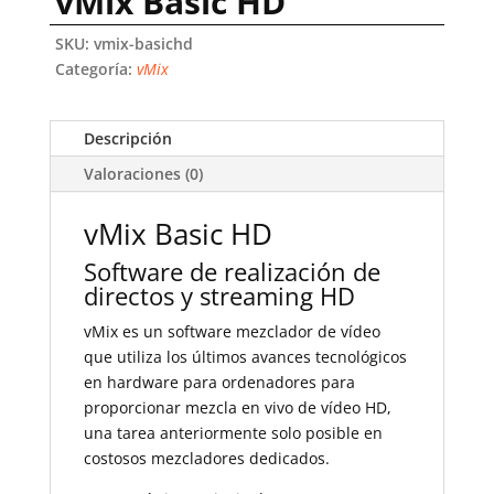
vMix Basic HD
SKU:
vmix-basichd
Categoría:
vMix
Descripción
Valoraciones (0)
vMix Basic HD
Software de realización de
directos y streaming HD
vMix es un software mezclador de vídeo
que utiliza los últimos avances tecnológicos
en hardware para ordenadores para
proporcionar mezcla en vivo de vídeo HD,
una tarea anteriormente solo posible en
costosos mezcladores dedicados.