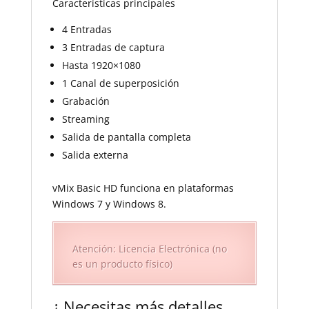
Características principales
4 Entradas
3 Entradas de captura
Hasta 1920×1080
1 Canal de superposición
Grabación
Streaming
Salida de pantalla completa
Salida externa
vMix Basic HD funciona en plataformas
Windows 7 y Windows 8.
Atención: Licencia Electrónica (no
es un producto físico)
¿ Necesitas más detalles